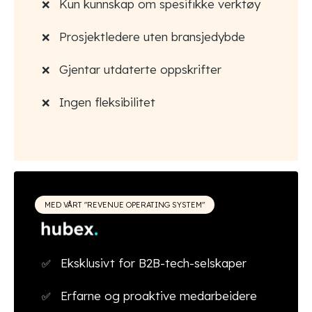
Kun kunnskap om spesifikke verktøy
Prosjektledere uten bransjedybde
Gjentar utdaterte oppskrifter
Ingen fleksibilitet
MED VÅRT "REVENUE OPERATING SYSTEM"
Eksklusivt for B2B-tech-selskaper
Erfarne og proaktive medarbeidere