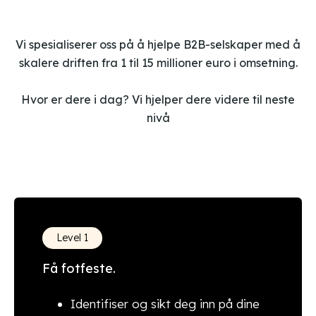
Vi spesialiserer oss på å hjelpe B2B-selskaper med å
skalere driften fra 1 til 15 millioner euro i omsetning.
Hvor er dere i dag? Vi hjelper dere videre til neste
nivå
Level 1
Få fotfeste.
Identifiser og sikt deg inn på dine