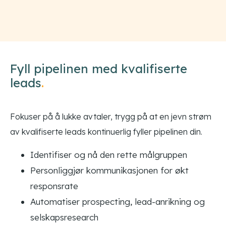
Fyll pipelinen med kvalifiserte
leads
.
Fokuser på å lukke avtaler, trygg på at en jevn strøm
av kvalifiserte leads kontinuerlig fyller pipelinen din.
Identifiser og nå den rette målgruppen
Personliggjør kommunikasjonen for økt
responsrate
Automatiser prospecting, lead-anrikning og
selskapsresearch