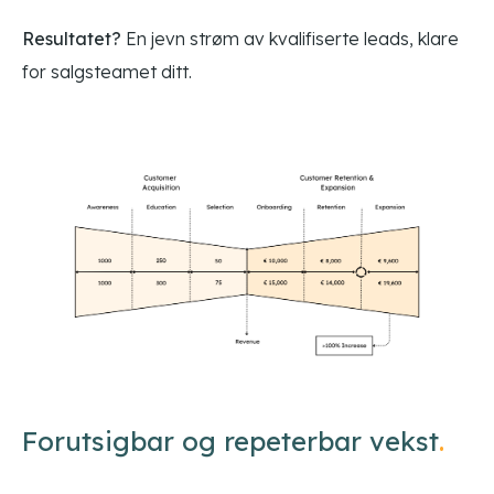
Resultatet?
En jevn strøm av kvalifiserte leads, klare
for salgsteamet ditt.
Forutsigbar og repeterbar vekst
.