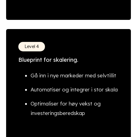
Level 4
Blueprint for skalering.
Gå inn i nye markeder med selvtillit
Automatiser og integrer i stor skala
Optimaliser for høy vekst og
investeringsberedskap