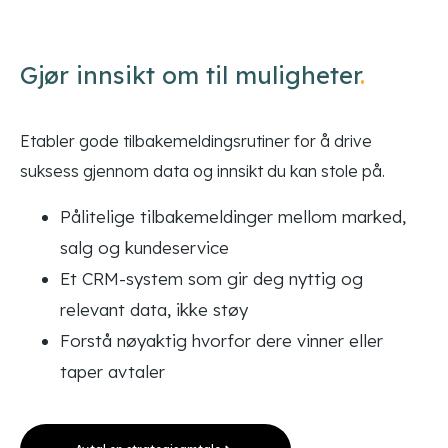
Gjør innsikt om til muligheter
.
Etabler gode tilbakemeldingsrutiner for å drive
suksess gjennom data og innsikt du kan stole på.
Pålitelige tilbakemeldinger mellom marked,
salg og kundeservice
Et CRM-system som gir deg nyttig og
relevant data, ikke støy
Forstå nøyaktig hvorfor dere vinner eller
taper avtaler