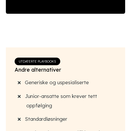
UTDATERTE PLAYBOOKS
Andre alternativer
Generiske og uspesialiserte
Junior-ansatte som krever tett
oppfølging
Standardløsninger