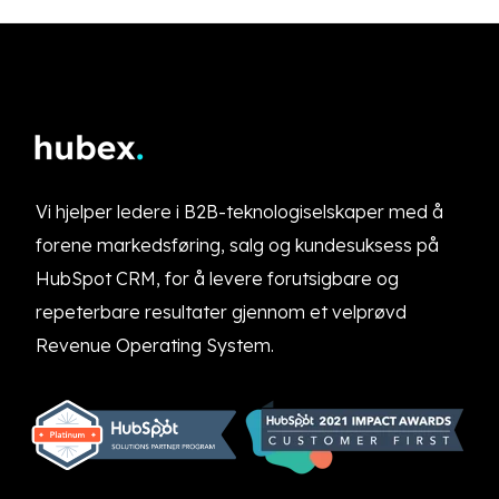
Vi hjelper ledere i B2B-teknologiselskaper med å
forene markedsføring, salg og kundesuksess på
HubSpot CRM, for å levere forutsigbare og
repeterbare resultater gjennom et velprøvd
Revenue Operating System.