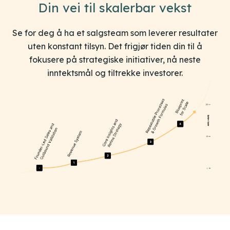
Din vei til skalerbar vekst
Se for deg å ha et salgsteam som leverer resultater
uten konstant tilsyn. Det frigjør tiden din til å
fokusere på strategiske initiativer, nå neste
inntektsmål og tiltrekke investorer.