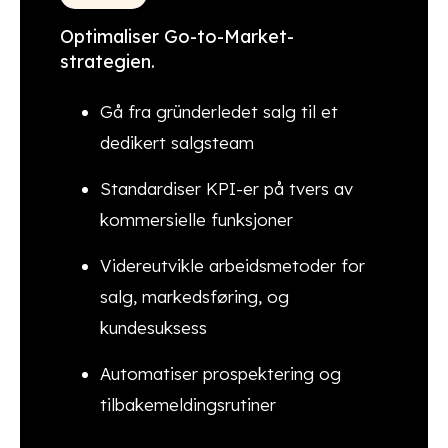
Optimaliser Go-to-Market-
strategien.
Gå fra gründerledet salg til et
dedikert salgsteam
Standardiser KPI-er på tvers av
kommersielle funksjoner
Videreutvikle arbeidsmetoder for
salg, markedsføring, og
kundesuksess
Automatiser prospektering og
tilbakemeldingsrutiner