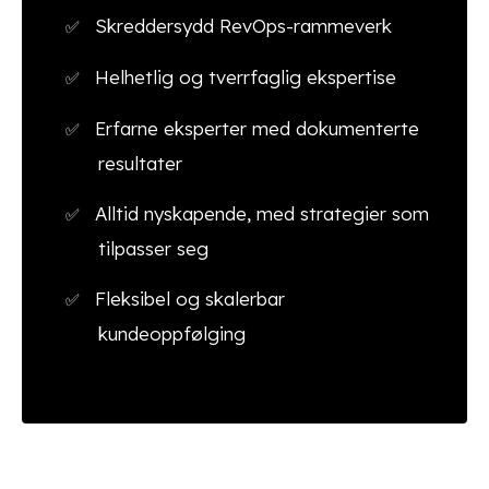
Skreddersydd RevOps-rammeverk
Helhetlig og tverrfaglig ekspertise
Erfarne eksperter med dokumenterte
resultater
Alltid nyskapende, med strategier som
tilpasser seg
Fleksibel og skalerbar
kundeoppfølging